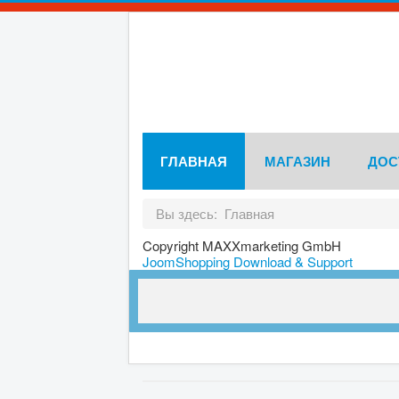
ГЛАВНАЯ
МАГАЗИН
ДОС
Вы здесь:
Главная
Copyright MAXXmarketing GmbH
JoomShopping Download & Support