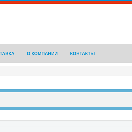
ТАВКА
О КОМПАНИИ
КОНТАКТЫ