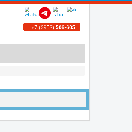
+7 (3952)
506-605