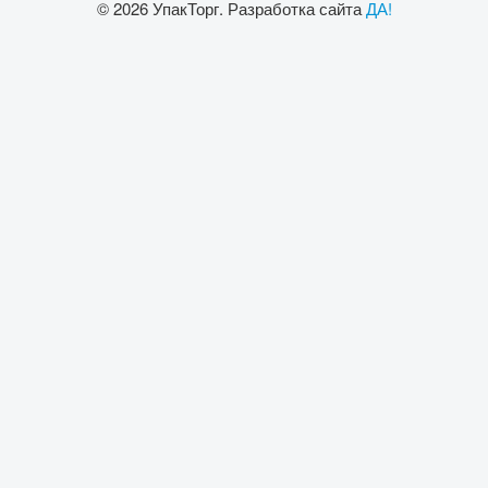
© 2026 УпакТорг. Разработка сайта
ДА!