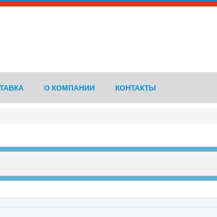
ТАВКА
О КОМПАНИИ
КОНТАКТЫ