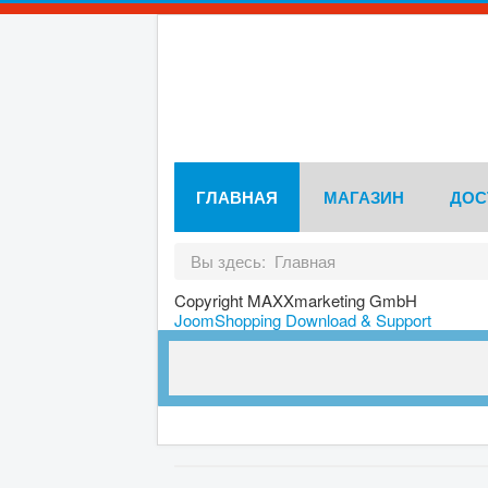
ГЛАВНАЯ
МАГАЗИН
ДОС
Вы здесь:
Главная
Copyright MAXXmarketing GmbH
JoomShopping Download & Support