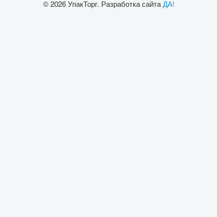
© 2026 УпакТорг. Разработка сайта
ДА!