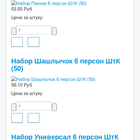
53.50 Руб
Цена за штуку
Набор Шашлычок 6 персон ШтК
(50)
56.10 Руб
Цена за штуку
Набор Универсал 6 персон ШтК