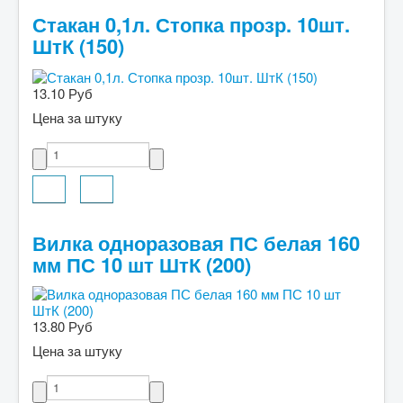
Стакан 0,1л. Стопка прозр. 10шт.
ШтК (150)
13.10 Руб
Цена за штуку
Вилка одноразовая ПС белая 160
мм ПС 10 шт ШтК (200)
13.80 Руб
Цена за штуку