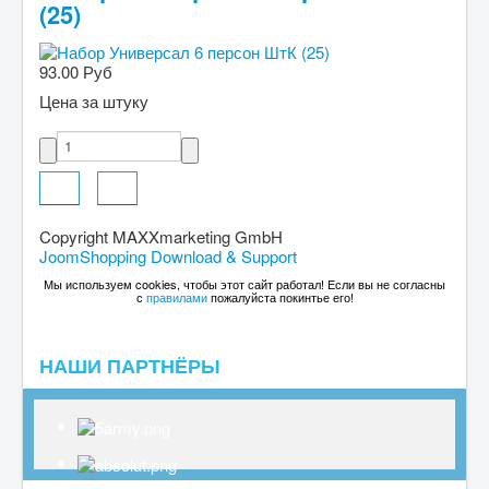
(25)
93.00 Руб
Цена за штуку
Copyright MAXXmarketing GmbH
JoomShopping Download & Support
Мы используем cookies, чтобы этот сайт работал! Если вы не согласны
с
правилами
пожалуйста покинтье его!
НАШИ ПАРТНЁРЫ