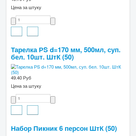
Цена за штуку
Тарелка РS d=170 мм, 500мл, суп.
бел. 10шт. ШтК (50)
49.40 Руб
Цена за штуку
Набор Пикник 6 персон ШтК (50)