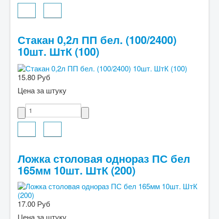
Стакан 0,2л ПП бел. (100/2400)
10шт. ШтК (100)
15.80 Руб
Цена за штуку
Ложка столовая однораз ПС бел
165мм 10шт. ШтК (200)
17.00 Руб
Цена за штуку