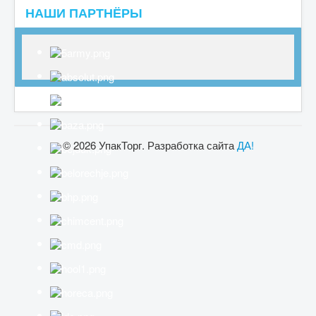
НАШИ ПАРТНЁРЫ
© 2026 УпакТорг. Разработка сайта
ДА!