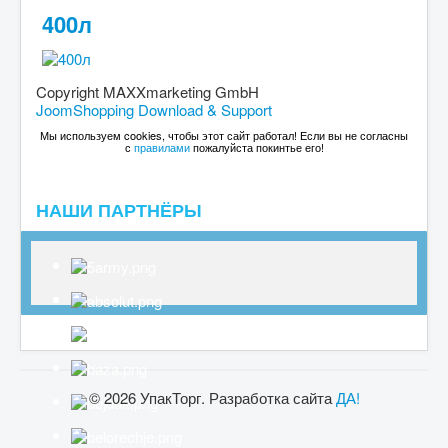
400л
Copyright MAXXmarketing GmbH
JoomShopping Download & Support
Мы используем cookies, чтобы этот сайт работал! Если вы не согласны
с
правилами
пожалуйста покинтье его!
НАШИ ПАРТНЁРЫ
© 2026 УпакТорг. Разработка сайта
ДА!