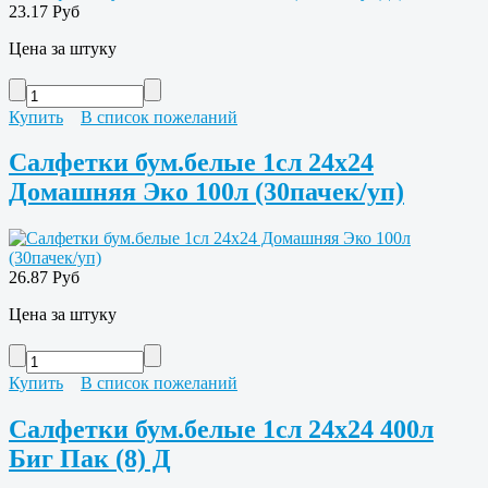
23.17 Руб
Цена за штуку
Купить
В список пожеланий
Салфетки бум.белые 1сл 24х24
Домашняя Эко 100л (30пачек/уп)
26.87 Руб
Цена за штуку
Купить
В список пожеланий
Салфетки бум.белые 1сл 24х24 400л
Биг Пак (8) Д