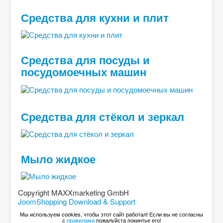
Средства для кухни и плит
Средства для посуды и
посудомоечных машин
Средства для стёкол и зеркал
Мыло жидкое
Copyright MAXXmarketing GmbH
JoomShopping Download & Support
Мы используем cookies, чтобы этот сайт работал! Если вы не согласны
с
правилами
пожалуйста покинтье его!