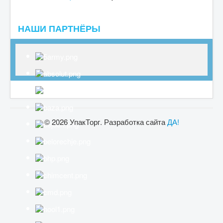
НАШИ ПАРТНЁРЫ
© 2026 УпакТорг. Разработка сайта
ДА!