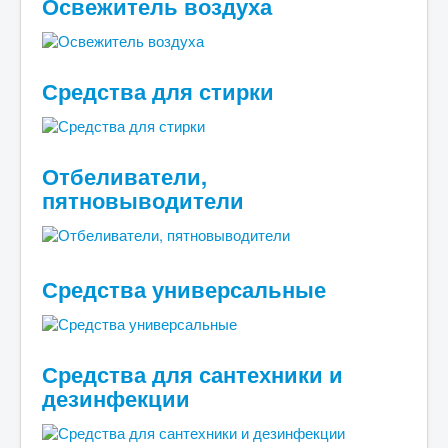
Освежитель воздуха
Средства для стирки
Отбеливатели,
пятновыводители
Средства универсальные
Средства для сантехники и
дезинфекции