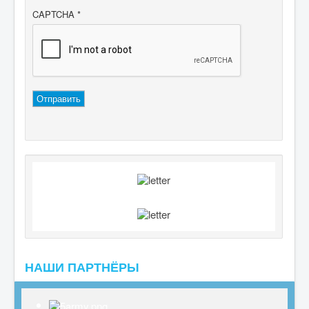
CAPTCHA
*
Отправить
НАШИ ПАРТНЁРЫ