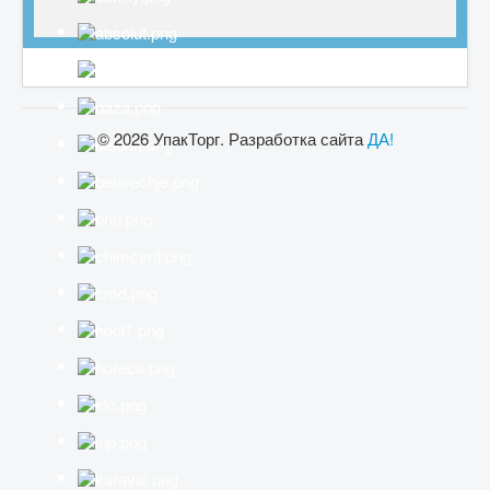
© 2026 УпакТорг. Разработка сайта
ДА!