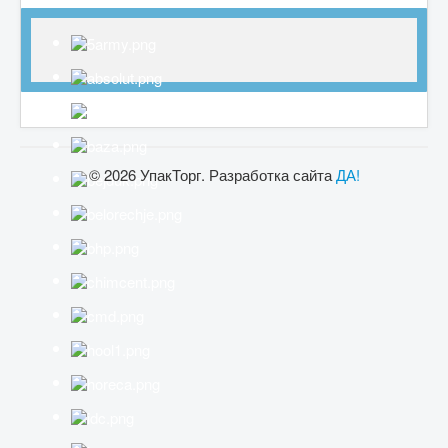
© 2026 УпакТорг. Разработка сайта
ДА!