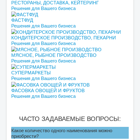
РЕСТОРАНЫ, ДОСТАВКА, КЕЙТЕРИНГ
Решения для Вашего бизнеса
ФАСТФУД
Решения для Вашего бизнеса
КОНДИТЕРСКОЕ ПРОИЗВОДСТВО, ПЕКАРНИ
Решения для Вашего бизнеса
МЯСНОЕ, РЫБНОЕ ПРОИЗВОДСТВО
Решения для Вашего бизнеса
СУПЕРМАРКЕТЫ
Решения для Вашего бизнеса
ФАСОВКА ОВОЩЕЙ И ФРУКТОВ
Решения для Вашего бизнеса
ЧАСТО ЗАДАВАЕМЫЕ ВОПРОСЫ:
Какое количество одного наименования можно
приобрести?