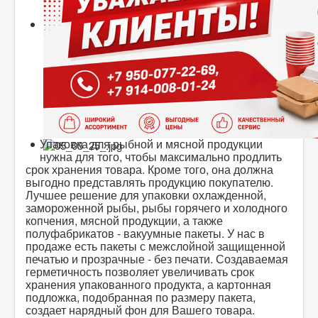
Упаковка для рыбной и мясной продукции
нужна для того, чтобы максимально продлить
срок хранения товара. Кроме того, она должна
выгодно представлять продукцию покупателю.
Лучшее решение для упаковки охлажденной,
замороженной рыбы, рыбы горячего и холодного
копчения, мясной продукции, а также
полуфабрикатов - вакуумные пакеты. У нас в
продаже есть пакеты с межслойной защищенной
печатью и прозрачные - без печати. Создаваемая
герметичность позволяет увеличивать срок
хранения упакованного продукта, а картонная
подложка, подобранная по размеру пакета,
создает нарядный фон для Вашего товара.