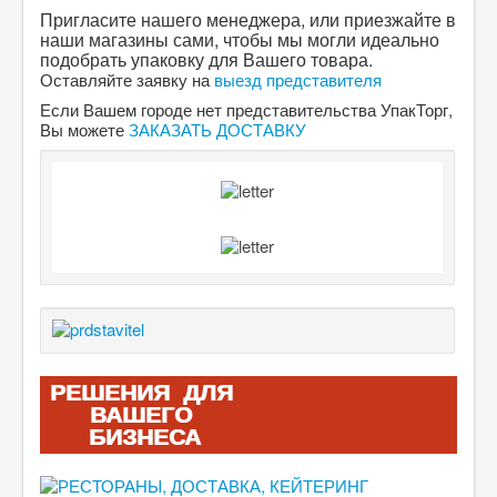
Пригласите нашего менеджера, или приезжайте в
наши магазины сами, чтобы мы могли идеально
подобрать упаковку для Вашего товара.
Оставляйте заявку на
выезд представителя
Если Вашем городе нет представительства УпакТорг,
Вы можете
ЗАКАЗАТЬ ДОСТАВКУ
РЕШЕНИЯ ДЛЯ
ВАШЕГО
БИЗНЕСА